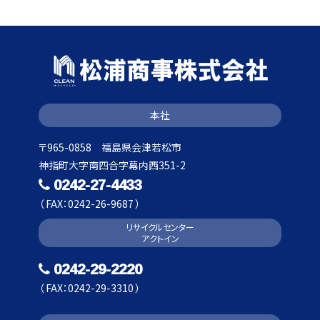
本社
〒965-0858 福島県会津若松市
神指町大字南四合字幕内西351-2
0242-27-4433
（ FAX：0242-26-9687 ）
リサイクルセンター
アクトイン
0242-29-2220
（ FAX：0242-29-3310 ）