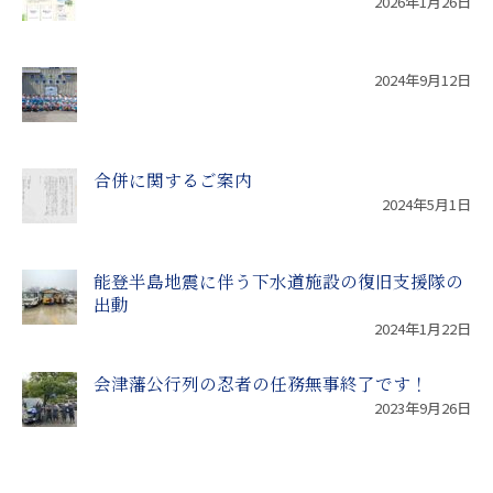
2026年1月26日
2024年9月12日
合併に関するご案内
2024年5月1日
能登半島地震に伴う下水道施設の復旧支援隊の
出動
2024年1月22日
会津藩公行列の忍者の任務無事終了です！
2023年9月26日