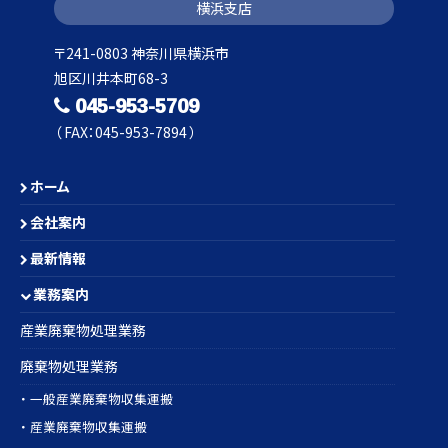
横浜支店
〒241-0803 神奈川県横浜市
旭区川井本町68-3
045-953-5709
（ FAX：045-953-7894 ）
ホーム
会社案内
最新情報
業務案内
産業廃棄物処理業務
廃棄物処理業務
・ 一般産業廃棄物収集運搬
・ 産業廃棄物収集運搬