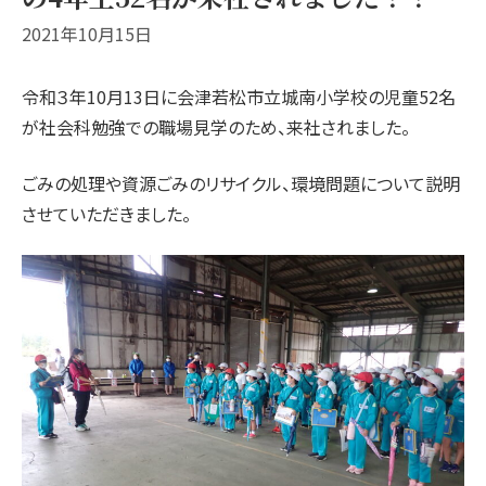
2021年10月15日
令和３年10月13日に会津若松市立城南小学校の児童52名
が社会科勉強での職場見学のため、来社されました。
ごみの処理や資源ごみのリサイクル、環境問題について説明
させていただきました。