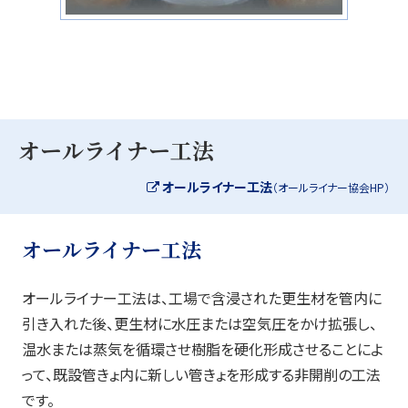
オールライナー工法
オールライナー工法
（オールライナー協会HP）
オールライナー工法
オールライナー工法は、工場で含浸された更生材を管内に
引き入れた後、更生材に水圧または空気圧をかけ拡張し、
温水または蒸気を循環させ樹脂を硬化形成させることによ
って、既設管きょ内に新しい管きょを形成する非開削の工法
です。