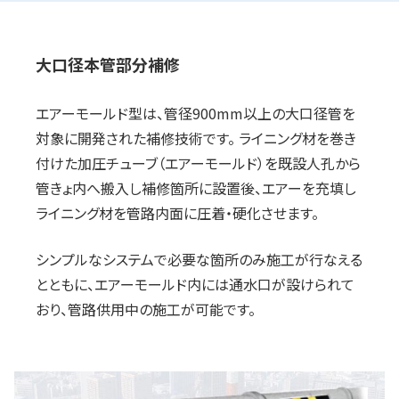
大口径本管部分補修
エアーモールド型は、管径900mm以上の大口径管を
対象に開発された補修技術です。 ライニング材を巻き
付けた加圧チューブ（エアーモールド）を既設人孔から
管きょ内へ搬入し補修箇所に設置後、エアーを充填し
ライニング材を管路内面に圧着・硬化させます。
シンプルなシステムで必要な箇所のみ施工が行なえる
とともに、エアーモールド内には通水口が設けられて
おり、管路供用中の施工が可能です。