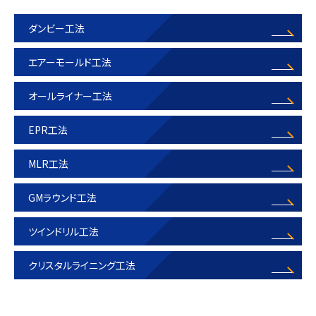
ダンビー工法
エアーモールド工法
オールライナー工法
EPR工法
MLR工法
GMラウンド工法
ツインドリル工法
クリスタルライニング工法