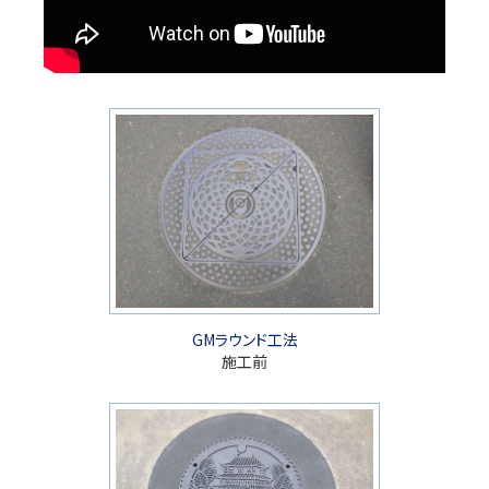
GMラウンド工法
施工前