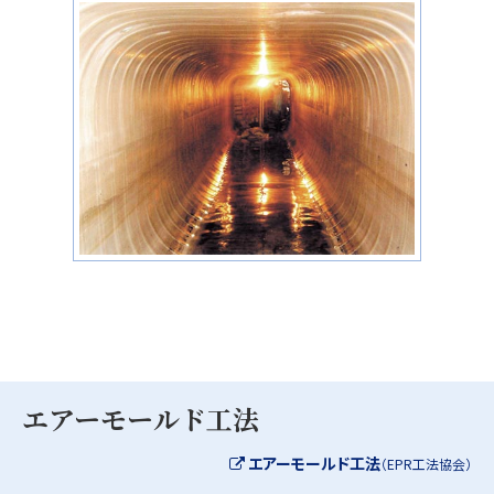
エアーモールド工法
エアーモールド工法
（EPR工法協会）