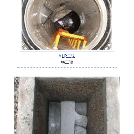
MLR工法
施工後