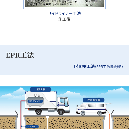
サイドライナー工法
施工後
EPR工法
EPR工法
（EPR工法協会HP）