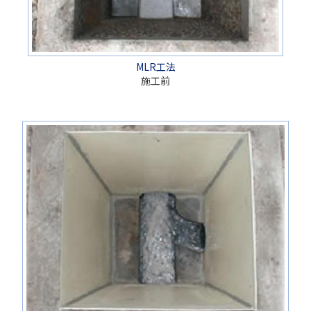
MLR工法
施工前