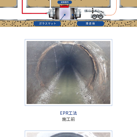
EPR工法
施工前