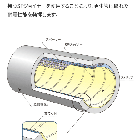
持つSFジョイナーを使用することにより、更生管は優れた
耐震性能を発揮します。