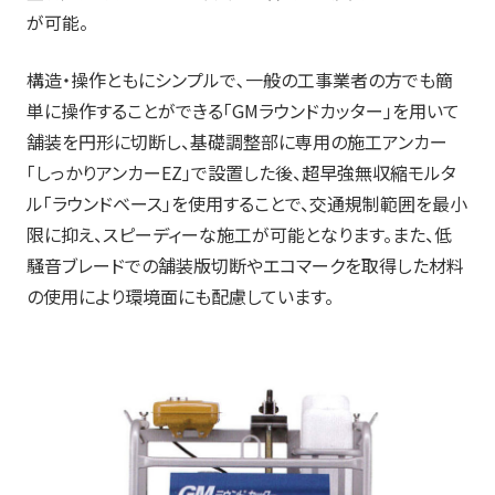
が可能。
構造・操作ともにシンプルで､一般の工事業者の方でも簡
単に操作することができる「GMラウンドカッター」を用いて
舗装を円形に切断し、基礎調整部に専用の施工アンカー
「しっかりアンカーEZ」で設置した後、超早強無収縮モルタ
ル「ラウンドベース」を使用することで、交通規制範囲を最小
限に抑え、スピーディーな施工が可能となります。また、低
騒音ブレードでの舗装版切断やエコマークを取得した材料
の使用により環境面にも配慮しています。