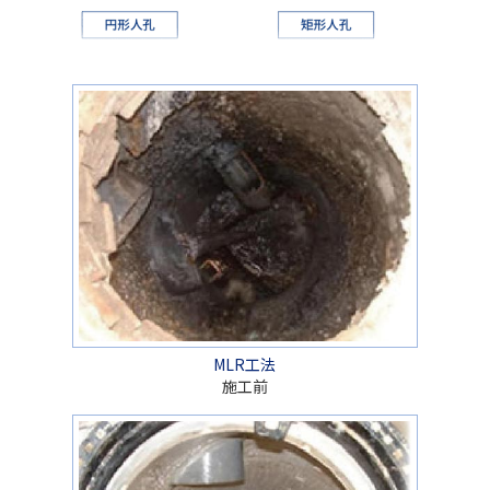
MLR工法
施工前