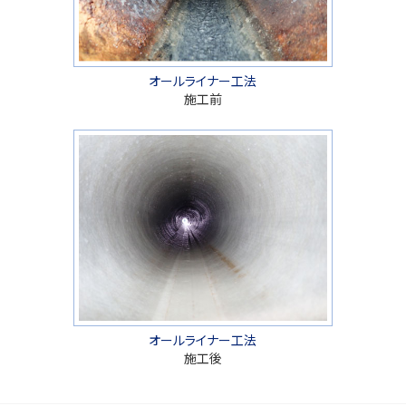
オールライナー工法
施工前
オールライナー工法
施工後