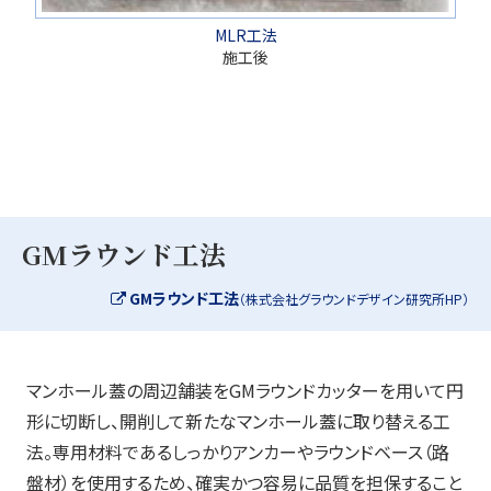
MLR工法
施工後
GMラウンド工法
GMラウンド工法
（株式会社グラウンドデザイン研究所HP）
マンホール蓋の周辺舗装をGMラウンドカッターを用いて円
形に切断し、開削して新たなマンホール蓋に取り替える工
法。専用材料であるしっかりアンカーやラウンドベース（路
盤材）を使用するため、確実かつ容易に品質を担保すること