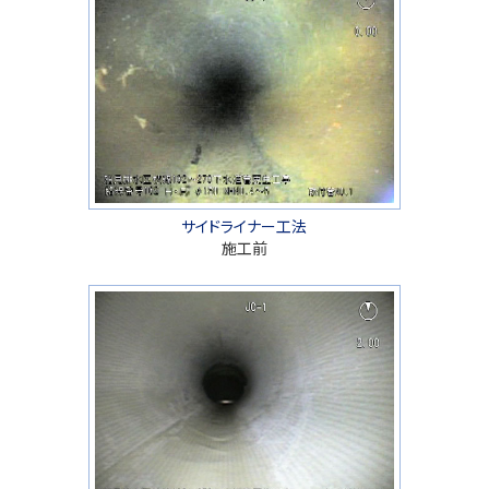
サイドライナー工法
施工前