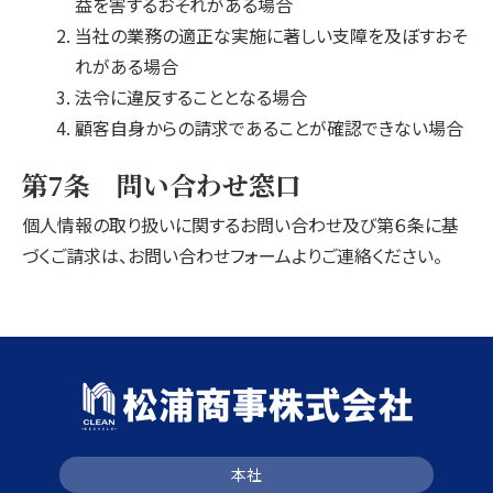
益を害するおそれがある場合
当社の業務の適正な実施に著しい支障を及ぼすおそ
れがある場合
法令に違反することとなる場合
顧客自身からの請求であることが確認できない場合
第7条 問い合わせ窓口
個人情報の取り扱いに関するお問い合わせ及び第６条に基
づくご請求は、お問い合わせフォームよりご連絡ください。
本社