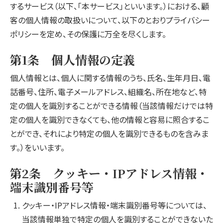
するサービス（以下、「本サービス」といいます。）における、顧
客の個人情報の取扱いについて、以下のとおりプライバシー
ポリシーを定め、その保護に万全を尽くします。
第1条 個人情報の定義
個人情報とは、個人に関する情報のうち、氏名、生年月日、電
話番号、住所、電子メールアドレス、組織名、所在地など、特
定の個人を識別することができる情報（当該情報だけでは特
定の個人を識別できなくても、他の情報と容易に照合するこ
とができ、それにより特定の個人を識別できるものを含みま
す。）をいいます。
第2条 クッキー・IPアドレス情報・
端末識別番号等
クッキー・IPアドレス情報・端末識別番号等については、
当該情報単独で特定の個人を識別することができないた