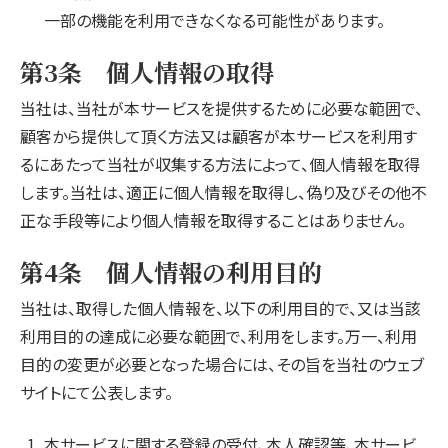
一部の機能を利用できなくなる可能性があります。
第3条 個人情報の取得
当社は、当社が本サービスを提供するために必要な範囲で、
顧客から提供して頂く方法又は顧客が本サービスを利用す
るにあたって当社が収集する方法によって、個人情報を取得
します。当社は、適正に個人情報を取得し、偽り及びその他不
正な手段等により個人情報を取得することはありません。
第4条 個人情報の利用目的
当社は、取得した個人情報を、以下の利用目的で、又は当該
利用目的の達成に必要な範囲で、利用をします。万一、利用
目的の変更が必要となった場合には、その旨を当社のウェブ
サイトにて公表します。
本サービスに関する登録の受付、本人確認等、本サービ