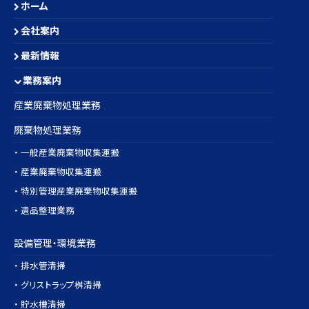
ホーム
会社案内
最新情報
業務案内
産業廃棄物処理業務
廃棄物処理業務
・ 一般産業廃棄物収集運搬
・ 産業廃棄物収集運搬
・ 特別管理産業廃棄物収集運搬
・ 遺品整理業務
設備管理・環境業務
・ 排水管清掃
・ グリストラップ桝清掃
・ 貯水槽清掃