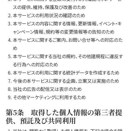
スの提供、維持、保護及び改善のため
本サービスの利用状況の確認のため
本サービスの内容に関する情報、更新情報、イベント・キ
ャンペーン情報、規約等の変更情報等の告知のため
本サービスに関するご案内、お問い合せ等への対応のた
め
本サービスに関する当社の規約、その他諸規程に違反す
る行為への対応のため
本サービスの利用に関する統計データを作成するため
今後の本サービスに関する企画、立案又は実施のため
当社の広告の配信又は表示のため
その他マーケティングに利用するため
第5条 取得した個人情報の第三者提
供、預託及び共同利用