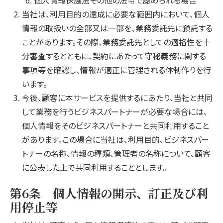
個人情報保護法その他の法令で認められる場合
当社は、利用目的の達成に必要な範囲内において、個人
情報の取扱いの全部又は一部を、業務委託先に預託する
ことがあります。その際、業務委託先としての適格性を十
分審査するとともに、契約にあたって守秘義務に関する
事項等を確認し、情報が適正に管理される体制作りを行
います。
今後、顧客に本サービスを提供するにあたり、当社と共同
して業務を行うビジネスパートナーが必要な場合には、
個人情報をそのビジネスパートナーと共同利用すること
があります。この場合に当社は、利用目的、ビジネスパー
トナーの名称、情報の種類、管理者の名称について、顧客
に公表した上で共同利用することとします。
第6条 個人情報の開示、訂正及び利
用停止等