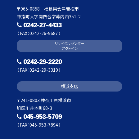
〒965-0858 福島県会津若松市
神指町大字南四合字幕内西351-2
0242-27-4433
（ FAX：0242-26-9687 ）
リサイクルセンター
アクトイン
0242-29-2220
（ FAX：0242-29-3310 ）
横浜支店
〒241-0803 神奈川県横浜市
旭区川井本町68-3
045-953-5709
（ FAX：045-953-7894 ）