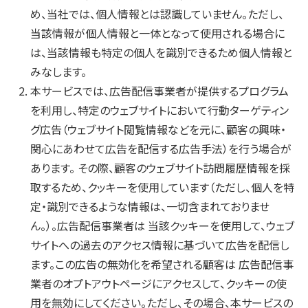
め、当社では、個人情報とは認識していません。ただし、
当該情報が個人情報と一体となって使用される場合に
は、当該情報も特定の個人を識別できるため個人情報と
みなします。
本サービスでは、広告配信事業者が提供するプログラム
を利用し、特定のウェブサイトにおいて行動ターゲティン
グ広告（ウェブサイト閲覧情報などを元に、顧客の興味・
関心にあわせて広告を配信する広告手法）を行う場合が
あります。 その際、顧客のウェブサイト訪問履歴情報を採
取するため、クッキーを使用しています（ただし、個人を特
定・識別できるような情報は、一切含まれておりませ
ん。）。広告配信事業者は 当該クッキーを使用して、ウェブ
サイトへの過去のアクセス情報に基づいて広告を配信し
ます。この広告の無効化を希望される顧客は 広告配信事
業者のオプトアウトページにアクセスして、クッキーの使
用を無効にしてください。ただし、その場合、本サービスの