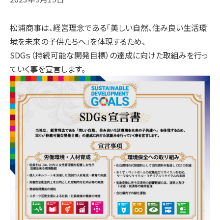
松浦商事は、経営理念である「美しい自然、住み良い生活環
境を未来の子供たちへ」を体現するため、
SDGｓ（持続可能な開発目標）の達成に向けた取組みを行っ
ていく事を宣言します。