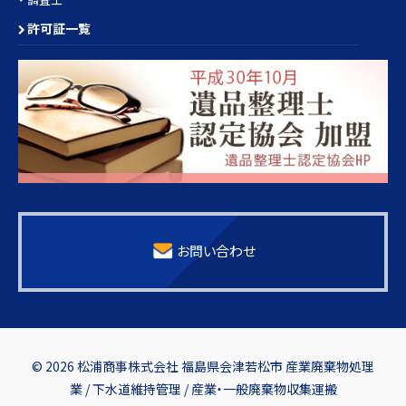
許可証一覧
お問い合わせ
© 2026 松浦商事株式会社 福島県会津若松市 産業廃棄物処理
業 / 下水道維持管理 / 産業・一般廃棄物収集運搬