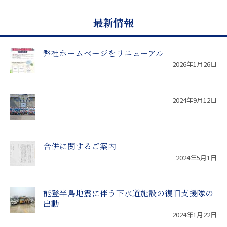
最新情報
弊社ホームページをリニューアル
2026年1月26日
2024年9月12日
合併に関するご案内
2024年5月1日
能登半島地震に伴う下水道施設の復旧支援隊の
出動
2024年1月22日