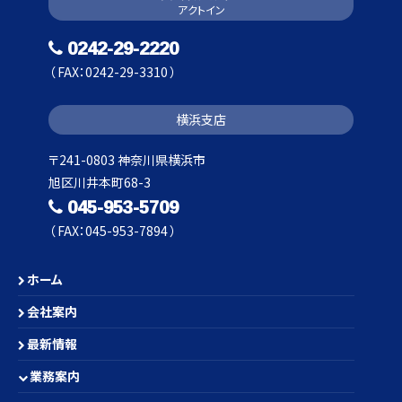
アクトイン
0242-29-2220
（ FAX：0242-29-3310 ）
横浜支店
〒241-0803 神奈川県横浜市
旭区川井本町68-3
045-953-5709
（ FAX：045-953-7894 ）
ホーム
会社案内
最新情報
業務案内