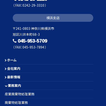
（ FAX：0242-29-3310 ）
横浜支店
〒241-0803 神奈川県横浜市
旭区川井本町68-3
045-953-5709
（ FAX：045-953-7894 ）
ホーム
会社案内
最新情報
業務案内
産業廃棄物処理業務
廃棄物処理業務