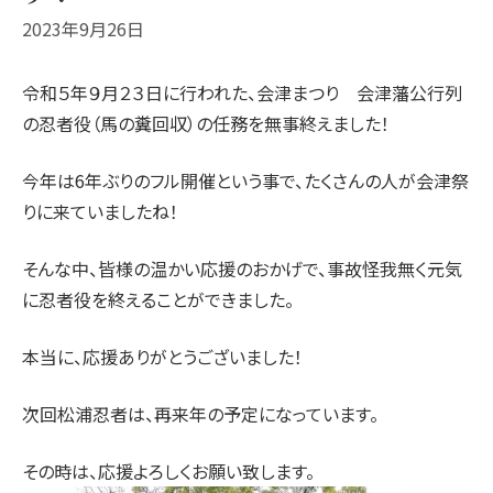
2023年9月26日
令和５年９月２３日に行われた、会津まつり 会津藩公行列
の忍者役（馬の糞回収）の任務を無事終えました！
今年は6年ぶりのフル開催という事で、たくさんの人が会津祭
りに来ていましたね！
そんな中、皆様の温かい応援のおかげで、事故怪我無く元気
に忍者役を終えることができました。
本当に、応援ありがとうございました！
次回松浦忍者は、再来年の予定になっています。
その時は、応援よろしくお願い致します。