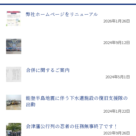
弊社ホームページをリニューアル
2026年1月26日
2024年9月12日
合併に関するご案内
2024年5月1日
能登半島地震に伴う下水道施設の復旧支援隊の
出動
2024年1月22日
会津藩公行列の忍者の任務無事終了です！
2023年9月26日