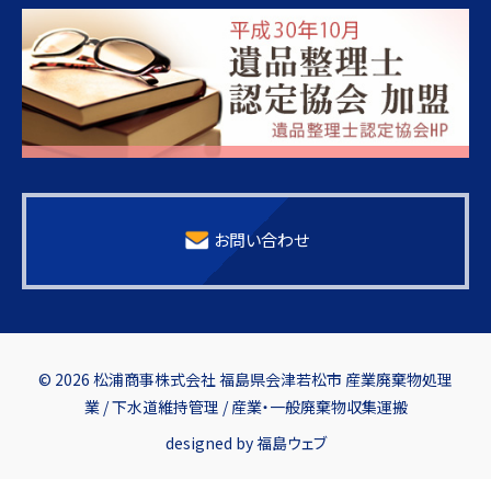
お問い合わせ
© 2026 松浦商事株式会社 福島県会津若松市 産業廃棄物処理
業 / 下水道維持管理 / 産業・一般廃棄物収集運搬
designed by
福島ウェブ