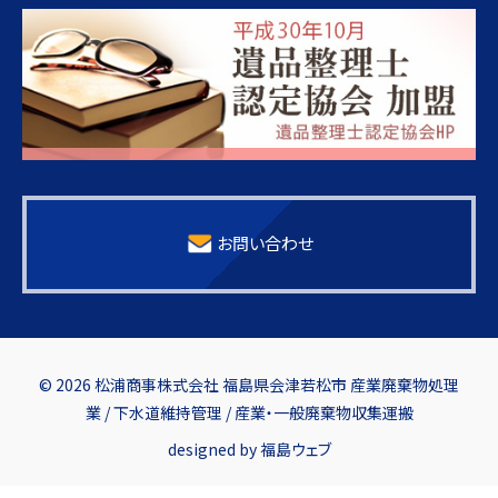
お問い合わせ
© 2026 松浦商事株式会社 福島県会津若松市 産業廃棄物処理
業 / 下水道維持管理 / 産業・一般廃棄物収集運搬
designed by
福島ウェブ