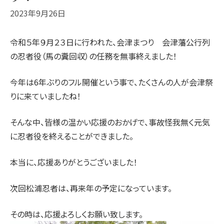
2023年9月26日
令和５年９月２３日に行われた、会津まつり 会津藩公行列
の忍者役（馬の糞回収）の任務を無事終えました！
今年は6年ぶりのフル開催という事で、たくさんの人が会津祭
りに来ていましたね！
そんな中、皆様の温かい応援のおかげで、事故怪我無く元気
に忍者役を終えることができました。
本当に、応援ありがとうございました！
次回松浦忍者は、再来年の予定になっています。
その時は、応援よろしくお願い致します。