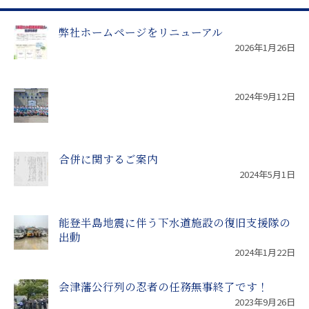
弊社ホームページをリニューアル
2026年1月26日
2024年9月12日
合併に関するご案内
2024年5月1日
能登半島地震に伴う下水道施設の復旧支援隊の
出動
2024年1月22日
会津藩公行列の忍者の任務無事終了です！
2023年9月26日