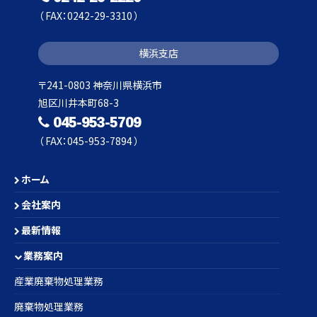
（ FAX：0242-29-3310 ）
横浜支店
〒241-0803 神奈川県横浜市
旭区川井本町68-3
045-953-5709
（ FAX：045-953-7894 ）
ホーム
会社案内
最新情報
業務案内
産業廃棄物処理業務
廃棄物処理業務